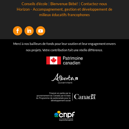
Conseils d’école
|
Bienvenue Bébé!
|
Contactez-nous
Horizon - Accompagnement, gestion et développement de
milieux éducatifs francophones
Merci à nos bailleurs de fonds pour leur soutien et leur engagement envers
nos projets. Votre contribution fait une réelle différence.