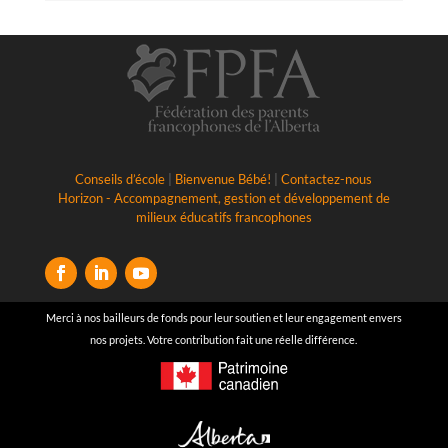
Conseils d’école
|
Bienvenue Bébé!
|
Contactez-nous
Horizon - Accompagnement, gestion et développement de
milieux éducatifs francophones
Merci à nos bailleurs de fonds pour leur soutien et leur engagement envers
nos projets. Votre contribution fait une réelle différence.