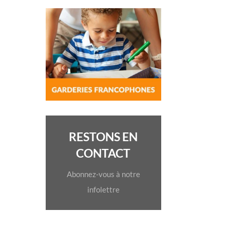
RESTONS EN
CONTACT
Abonnez-vous à notre
infolettre