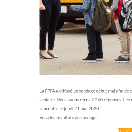
La FPFA a diffusé un sondage début mai afin de 
scolaire. Nous avons reçus 2 260 réponses. Les r
rencontre le jeudi 21 mai 2020.
Voici les résultats du sondage.
Les rés