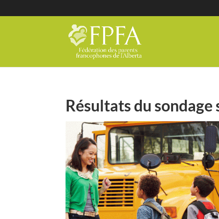
Résultats du sondage s