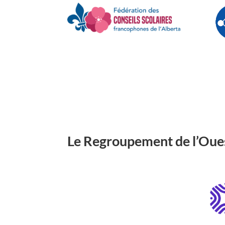
Le Regroupement de l’Oues