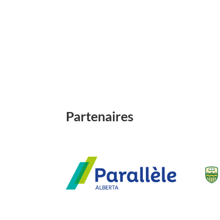
Partenaires