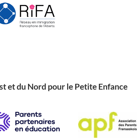
t et du Nord pour le Petite Enfance