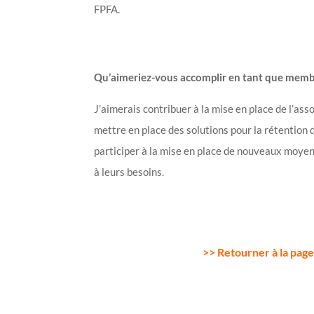
FPFA.
Qu’aimeriez-vous accomplir en tant que memb
J’aimerais contribuer à la mise en place de l’as
mettre en place des solutions pour la rétention 
participer à la mise en place de nouveaux moyen
à leurs besoins.
>> Retourner à la page