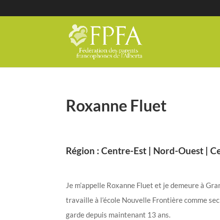
Roxanne Fluet
Région : Centre-Est | Nord-Ouest | 
Je m’appelle Roxanne Fluet et je demeure à Gra
travaille à l’école Nouvelle Frontière comme sec
garde depuis maintenant 13 ans.