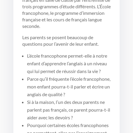
trois programmes d’étude différents. L’École
francophone, le programme d’immersion
française et les cours de français langue
seconde.
Les parents se posent beaucoup de
questions pour l’avenir de leur enfant.
L’école francophone permet-elle à notre
enfant d’apprendre l’anglais à un niveau
qui lui permet de réussir dans la vie ?
Parce qu’il fréquente l’école francophone,
mon enfant pourra-t-il parler et écrire un
anglais de qualité ?
Si à la maison, l’un des deux parents ne
parlent pas français, ce parent pourra-t-il
aider avec les devoirs ?
Pourquoi certaines écoles francophones
ne permettent-elles pas l’enseignement