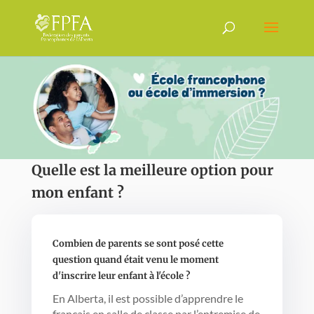
Quelle est la meilleure option pour
mon enfant ?
Combien de parents se sont posé cette
question quand était venu le moment
d'inscrire leur enfant à l'école ?
En Alberta, il est possible d’apprendre le
français en salle de classe par l’entremise de