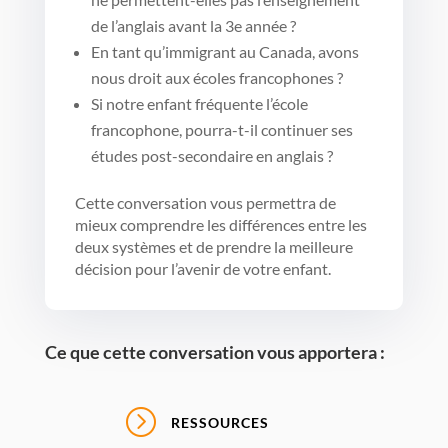
de l’anglais avant la 3e année ?
En tant qu’immigrant au Canada, avons
nous droit aux écoles francophones ?
Si notre enfant fréquente l’école
francophone, pourra-t-il continuer ses
études post-secondaire en anglais ?
Cette conversation vous permettra de
mieux comprendre les différences entre les
deux systèmes et de prendre la meilleure
décision pour l’avenir de votre enfant.
Ce que cette conversation vous apportera :
=
RESSOURCES