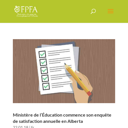
Ministère de l’Éducation commence son enquête
de satisfaction annuelle en Alberta
22 01 18
|
fr