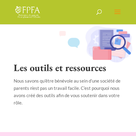
Les outils et ressources
Nous savons qu’être bénévole au sein d’une société de
parents n’est pas un travail facile. C’est pourquoi nous
avons créé des outils afin de vous soutenir dans votre
rôle.