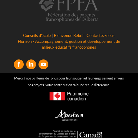
Conseils d’école
|
Bienvenue Bébé!
|
Contactez-nous
Horizon - Accompagnement, gestion et développement de
milieux éducatifs francophones
Merci à nos bailleurs de fonds pour leur soutien et leur engagement envers
nos projets. Votre contribution fait une réelle différence.