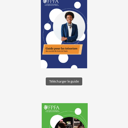
Télécharger le guide