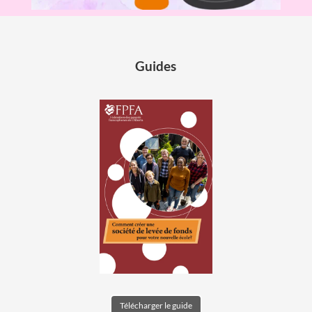
Guides
Télécharger le guide