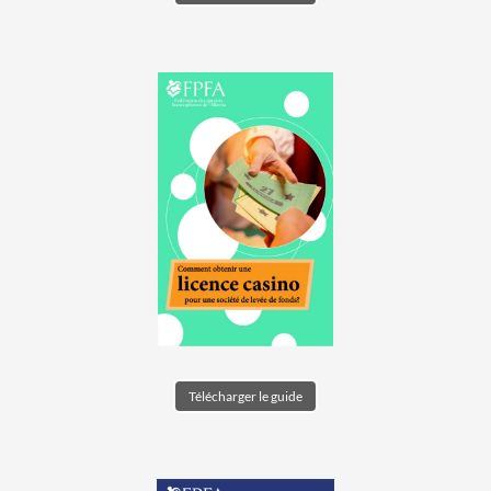
Télécharger le guide